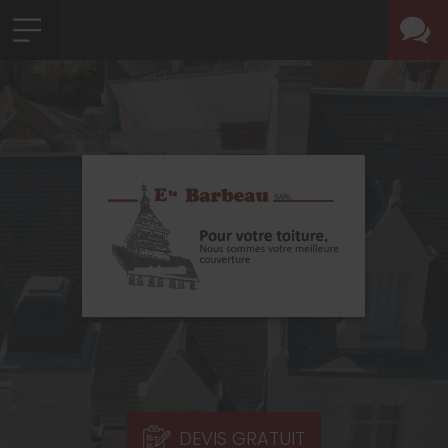
DEVIS GRATUIT