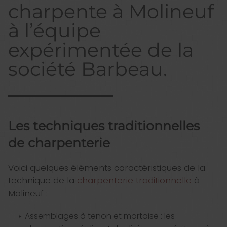
charpente à Molineuf
à l’équipe
expérimentée de la
société Barbeau.
Les techniques traditionnelles
de charpenterie
Voici quelques éléments caractéristiques de la
technique de la
charpenterie traditionnelle
à
Molineuf :
Assemblages à tenon et mortaise : les