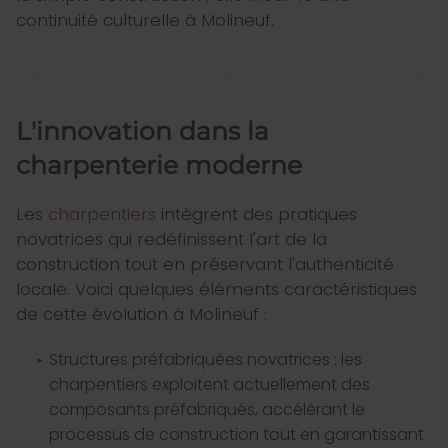
continuité culturelle à Molineuf.
L'innovation dans la
charpenterie moderne
Les
charpentiers
intègrent des pratiques
novatrices qui redéfinissent l'art de la
construction tout en préservant l'authenticité
locale. Voici quelques éléments caractéristiques
de cette évolution à Molineuf :
Structures préfabriquées novatrices : les
charpentiers exploitent actuellement des
composants préfabriqués, accélérant le
processus de construction tout en garantissant