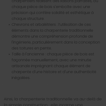
charpentiers réalisent des liaisons parfaites, où
chaque pièce de bois s'emboîte avec une
précision qui confère solidité et esthétique à
chaque structure.
Chevrons et arbalétriers : l’utilisation de ces
éléments dans la charpenterie traditionnelle
démontre une compréhension profonde de
l'ingénierie, particulièrement dans la conception
des toitures en pente.
Taille à l'ancienne : chaque pièce de bois est
façonnée manuellement, avec une minutie
artisanale imprégnant chaque élément de
charpente d'une histoire et d'une authenticité
inégalées.
Ainsi, la charpenterie traditionnelle va au-delà de
la simple construction ; elle incarne une