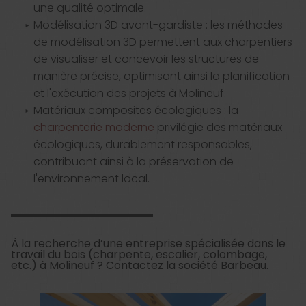
une qualité optimale.
Modélisation 3D avant-gardiste : les méthodes
de modélisation 3D permettent aux charpentiers
de visualiser et concevoir les structures de
manière précise, optimisant ainsi la planification
et l'exécution des projets à Molineuf.
Matériaux composites écologiques : la
charpenterie moderne
privilégie des matériaux
écologiques, durablement responsables,
contribuant ainsi à la préservation de
l'environnement local.
À la recherche d’une entreprise spécialisée dans le
travail du bois (charpente, escalier, colombage,
etc.) à Molineuf ? Contactez la société Barbeau.